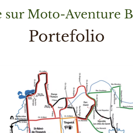
 sur
Moto-Aventure B
Portefolio