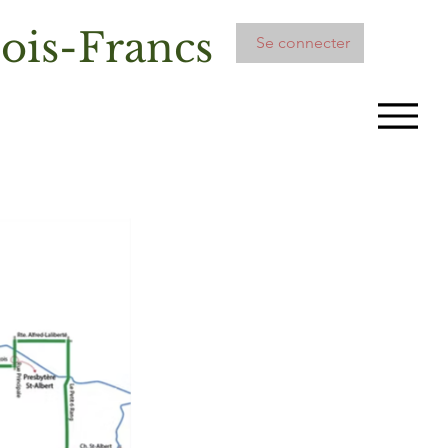
ois-Francs
Se connecter