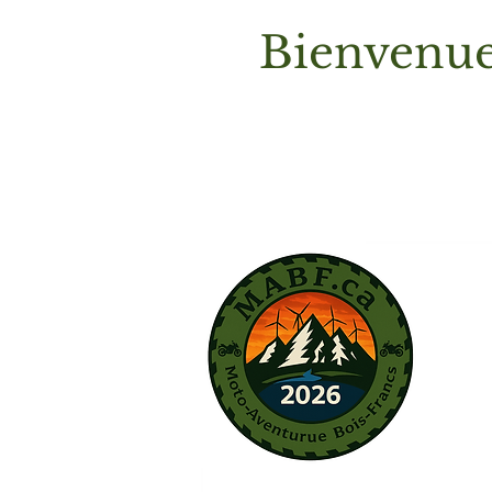
Bienvenue